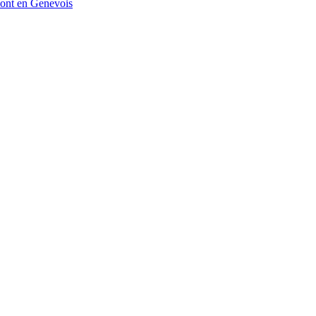
mont en Genevois