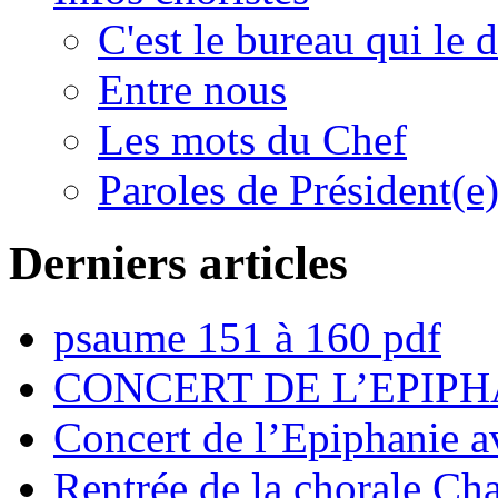
C'est le bureau qui le d
Entre nous
Les mots du Chef
Paroles de Président(e
Derniers articles
psaume 151 à 160 pdf
CONCERT DE L’EPIPH
Concert de l’Epiphanie 
Rentrée de la chorale Ch