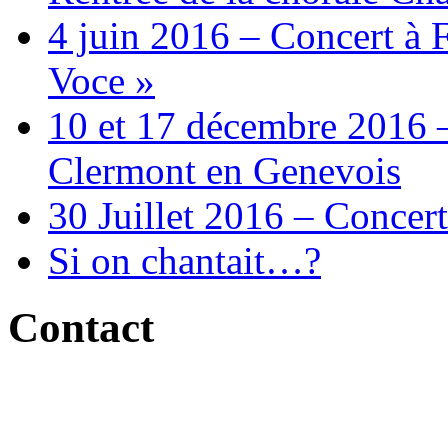
4 juin 2016 – Concert à 
Voce »
10 et 17 décembre 2016 –
Clermont en Genevois
30 Juillet 2016 – Concert
Si on chantait…?
Contact