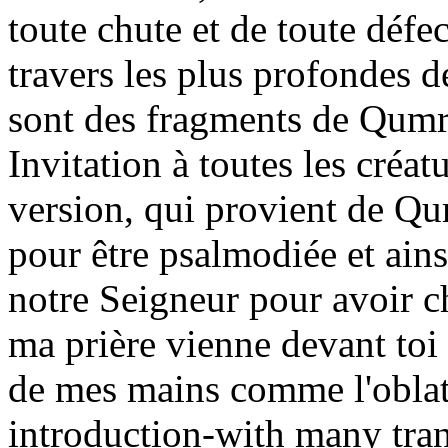
toute chute et de toute défe
travers les plus profondes 
sont des fragments de Qum
Invitation à toutes les créat
version, qui provient de Qu
pour être psalmodiée et ains
notre Seigneur pour avoir c
ma prière vienne devant toi
de mes mains comme l'oblati
introduction-with many transl