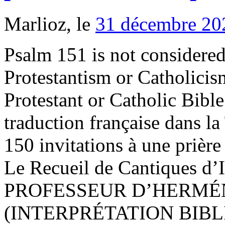
Marlioz, le
31 décembre 20
Psalm 151 is not considered
Protestantism or Catholicis
Protestant or Catholic Bible 
traduction française dans 
150 invitations à une prièr
Le Recueil de Cantiques 
PROFESSEUR D’HERMÉ
(INTERPRÉTATION BIBLIQUE