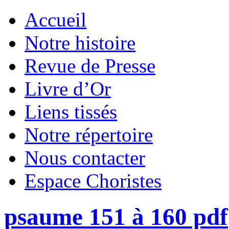
Accueil
Notre histoire
Revue de Presse
Livre d’Or
Liens tissés
Notre répertoire
Nous contacter
Espace Choristes
psaume 151 à 160 pdf