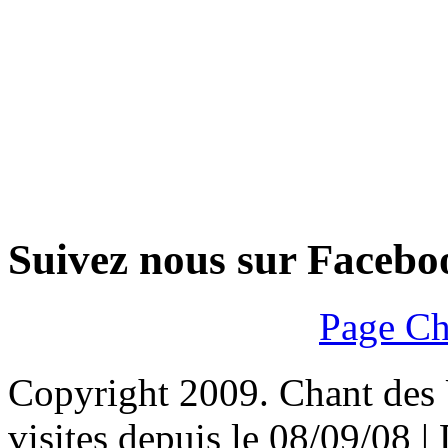
Suivez nous sur Facebo
Page Ch
Copyright 2009. Chant des U
visites depuis le 08/09/08 