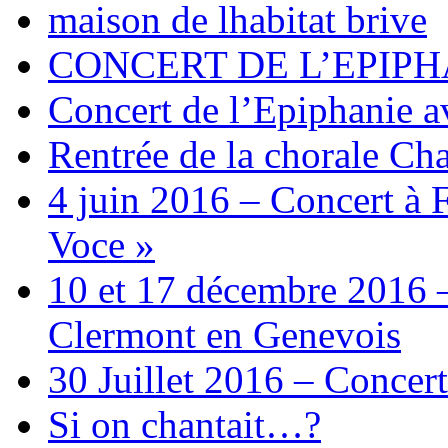
maison de lhabitat brive
CONCERT DE L’EPIPH
Concert de l’Epiphanie 
Rentrée de la chorale Ch
4 juin 2016 – Concert à 
Voce »
10 et 17 décembre 2016 –
Clermont en Genevois
30 Juillet 2016 – Concert
Si on chantait…?