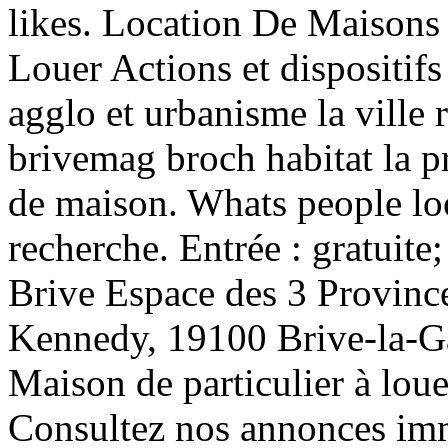
likes. Location De Maisons
Louer Actions et dispositifs 
agglo et urbanisme la ville 
brivemag broch habitat la pr
de maison. Whats people lo
recherche. Entrée : gratuite;
Brive Espace des 3 Provinc
Kennedy, 19100 Brive-la-Ga
Maison de particulier à loue
Consultez nos annonces imm