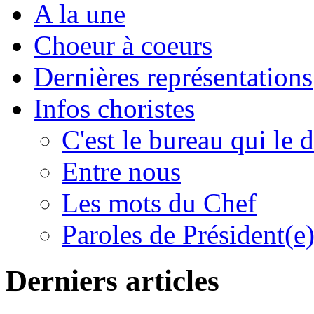
A la une
Choeur à coeurs
Dernières représentations
Infos choristes
C'est le bureau qui le d
Entre nous
Les mots du Chef
Paroles de Président(e
Derniers articles