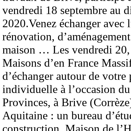
vendredi 18 septembre au 
2020.Venez échanger avec lu
rénovation, d’aménagement 
maison … Les vendredi 20,
Maisons d’en France Massif
d’échanger autour de votre 
individuelle à l’occasion du
Provinces, à Brive (Corrèze
Aquitaine : un bureau d’étu
construction. Maison de l’H