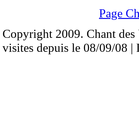
Page Ch
Copyright 2009. Chant des U
visites depuis le 08/09/08 