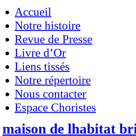
Accueil
Notre histoire
Revue de Presse
Livre d’Or
Liens tissés
Notre répertoire
Nous contacter
Espace Choristes
maison de lhabitat br