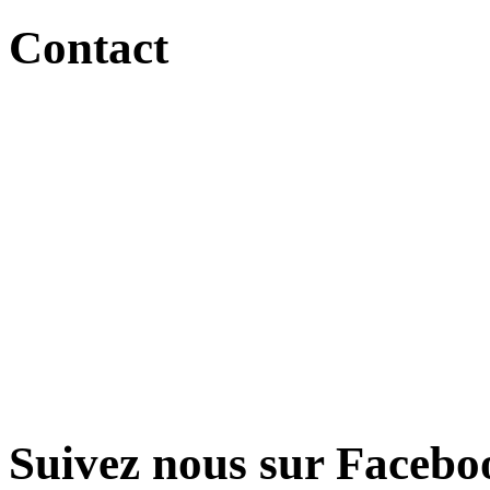
Contact
Suivez nous sur Facebo