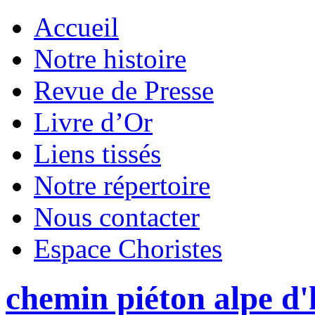
Accueil
Notre histoire
Revue de Presse
Livre d’Or
Liens tissés
Notre répertoire
Nous contacter
Espace Choristes
chemin piéton alpe d