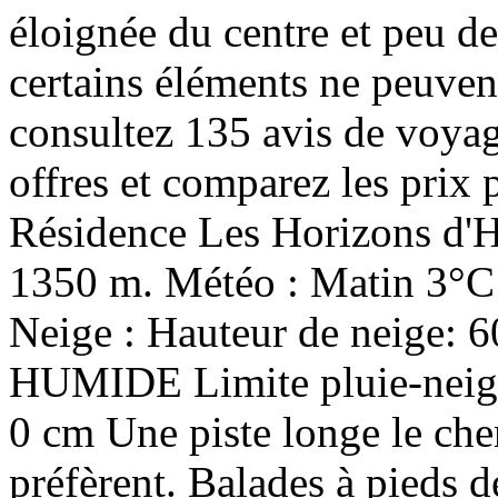
éloignée du centre et peu d
certains éléments ne peuvent
consultez 135 avis de voyag
offres et comparez les prix
Résidence Les Horizons d'Hu
1350 m. Météo : Matin 3°C 
Neige : Hauteur de neige: 6
HUMIDE Limite pluie-neige
0 cm Une piste longe le che
préfèrent. Balades à pieds d