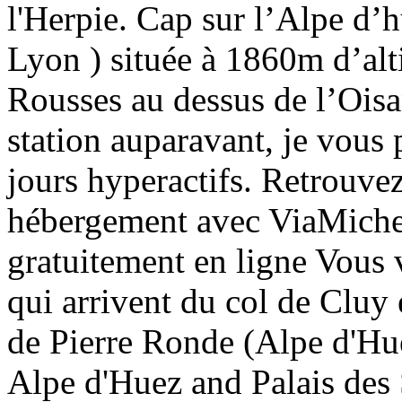
l'Herpie. Cap sur l’Alpe d’
Lyon ) située à 1860m d’alt
Rousses au dessus de l’Oisa
station auparavant, je vous
jours hyperactifs. Retrouvez
hébergement avec ViaMiche
gratuitement en ligne Vous v
qui arrivent du col de Cluy 
de Pierre Ronde (Alpe d'Hue
Alpe d'Huez and Palais des 