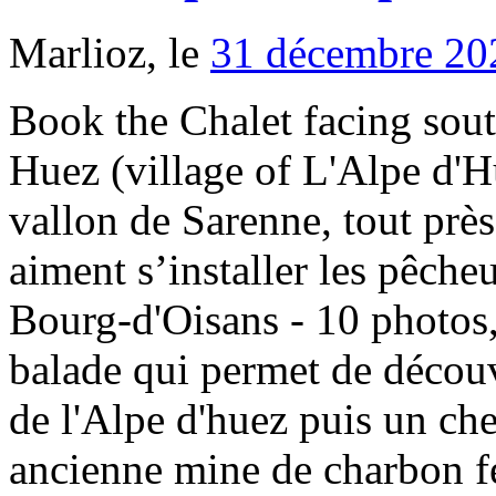
Marlioz, le
31 décembre 20
Book the Chalet facing sout
Huez (village of L'Alpe d'Hu
vallon de Sarenne, tout pr
aiment s’installer les pêche
Bourg-d'Oisans - 10 photos, 
balade qui permet de découv
de l'Alpe d'huez puis un ch
ancienne mine de charbon f