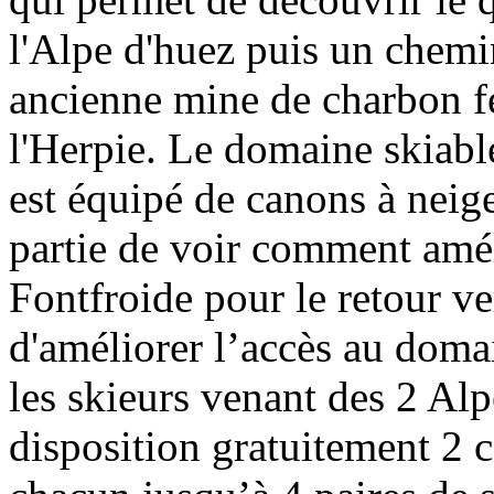
l'Alpe d'huez puis un chemi
ancienne mine de charbon f
l'Herpie. Le domaine skiab
est équipé de canons à neige
partie de voir comment amél
Fontfroide pour le retour ve
d'améliorer l’accès au doma
les skieurs venant des 2 Al
disposition gratuitement 2 c