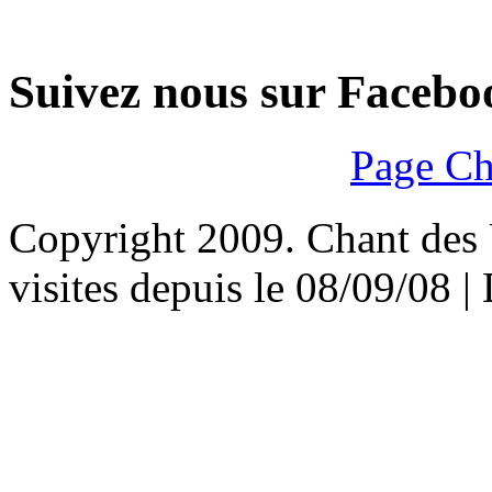
Suivez nous sur Facebo
Page Ch
Copyright 2009. Chant des U
visites depuis le 08/09/08 