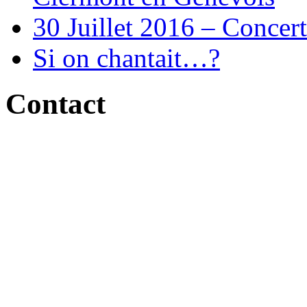
30 Juillet 2016 – Concert
Si on chantait…?
Contact