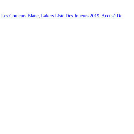
 Les Couleurs Blanc
,
Lakers Liste Des Joueurs 2019
,
Accusé De