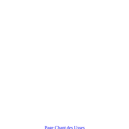
Page Chant des Usses