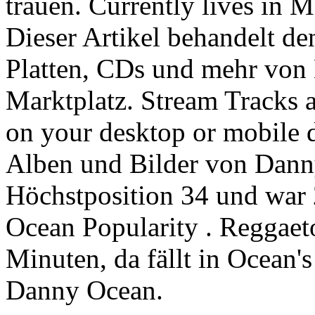
trauen. Currently lives in M
Dieser Artikel behandelt d
Platten, CDs und mehr von
Marktplatz. Stream Tracks 
on your desktop or mobile d
Alben und Bilder von Danny
Höchstposition 34 und war
Ocean Popularity . Reggaeto
Minuten, da fällt in Ocean
Danny Ocean.