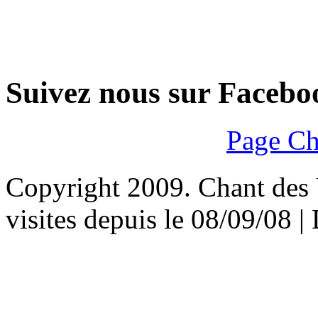
Suivez nous sur Facebo
Page Ch
Copyright 2009. Chant des U
visites depuis le 08/09/08 