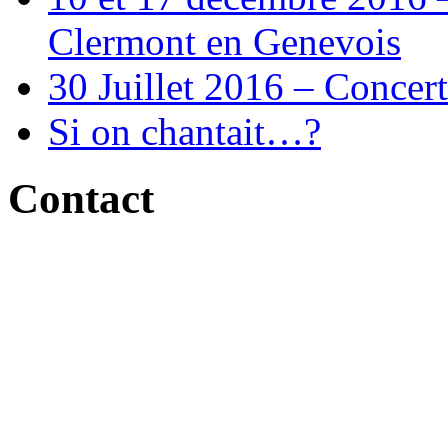
Clermont en Genevois
30 Juillet 2016 – Concert
Si on chantait…?
Contact