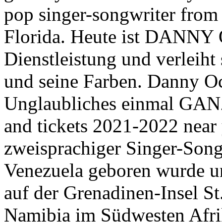
pop singer-songwriter from
Florida. Heute ist DANNY
Dienstleistung und verleih
und seine Farben. Danny O
Unglaubliches einmal GAN
and tickets 2021-2022 near
zweisprachiger Singer-Song
Venezuela geboren wurde un
auf der Grenadinen-Insel St
Namibia im Südwesten Afri