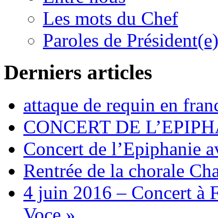
Les mots du Chef
Paroles de Président(e
Derniers articles
attaque de requin en fran
CONCERT DE L’EPIPH
Concert de l’Epiphanie 
Rentrée de la chorale Ch
4 juin 2016 – Concert à 
Voce »