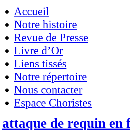
Accueil
Notre histoire
Revue de Presse
Livre d’Or
Liens tissés
Notre répertoire
Nous contacter
Espace Choristes
attaque de requin en 