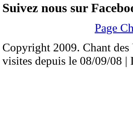
Suivez nous sur Facebo
Page Ch
Copyright 2009. Chant des U
visites depuis le 08/09/08 