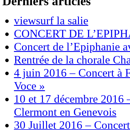
Derniers articles
viewsurf la salie
CONCERT DE L’EPIPH
Concert de l’Epiphanie 
Rentrée de la chorale Ch
4 juin 2016 – Concert à 
Voce »
10 et 17 décembre 2016 –
Clermont en Genevois
30 Juillet 2016 – Concert