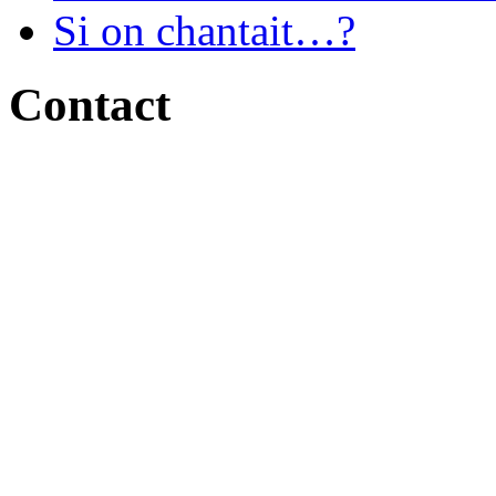
Si on chantait…?
Contact