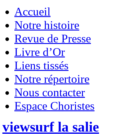
Accueil
Notre histoire
Revue de Presse
Livre d’Or
Liens tissés
Notre répertoire
Nous contacter
Espace Choristes
viewsurf la salie