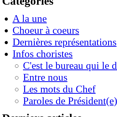
Catégories
A la une
Choeur à coeurs
Dernières représentations
Infos choristes
C'est le bureau qui le d
Entre nous
Les mots du Chef
Paroles de Président(e