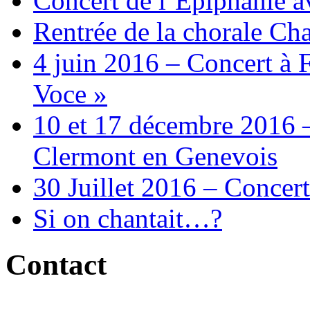
Concert de l’Epiphanie 
Rentrée de la chorale Ch
4 juin 2016 – Concert à 
Voce »
10 et 17 décembre 2016 –
Clermont en Genevois
30 Juillet 2016 – Concert
Si on chantait…?
Contact