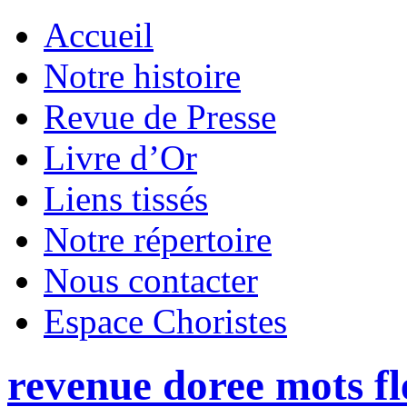
Accueil
Notre histoire
Revue de Presse
Livre d’Or
Liens tissés
Notre répertoire
Nous contacter
Espace Choristes
revenue doree mots fl