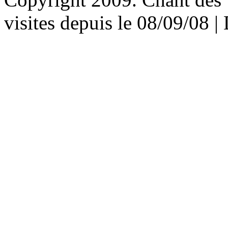
visites depuis le 08/09/08 