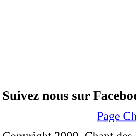
Suivez nous sur Facebo
Page Ch
Copyright 2009. Chant des U