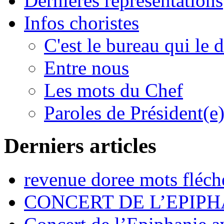
Dernières représentations
Infos choristes
C'est le bureau qui le d
Entre nous
Les mots du Chef
Paroles de Président(e
Derniers articles
revenue doree mots fléch
CONCERT DE L’EPIPH