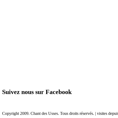
Suivez nous sur Facebook
Copyright 2009. Chant des Usses. Tous droits réservés. |
visites depu