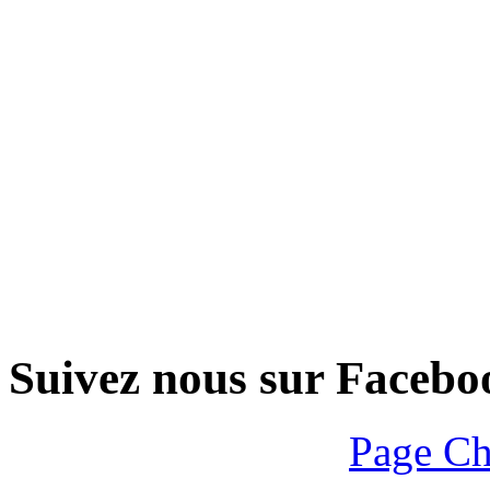
Suivez nous sur Facebo
Page Ch