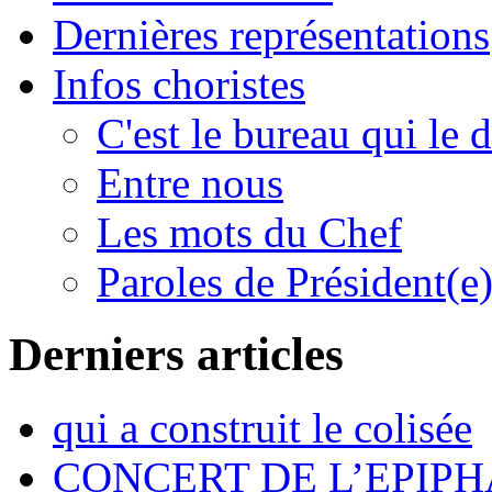
Dernières représentations
Infos choristes
C'est le bureau qui le d
Entre nous
Les mots du Chef
Paroles de Président(e
Derniers articles
qui a construit le colisée
CONCERT DE L’EPIPH