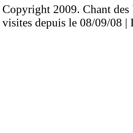
Copyright 2009. Chant des U
visites depuis le 08/09/08 