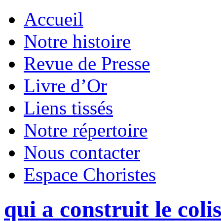
Accueil
Notre histoire
Revue de Presse
Livre d’Or
Liens tissés
Notre répertoire
Nous contacter
Espace Choristes
qui a construit le coli