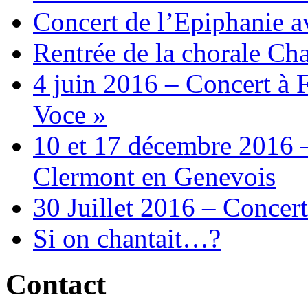
Concert de l’Epiphanie 
Rentrée de la chorale Ch
4 juin 2016 – Concert à 
Voce »
10 et 17 décembre 2016 –
Clermont en Genevois
30 Juillet 2016 – Concert
Si on chantait…?
Contact