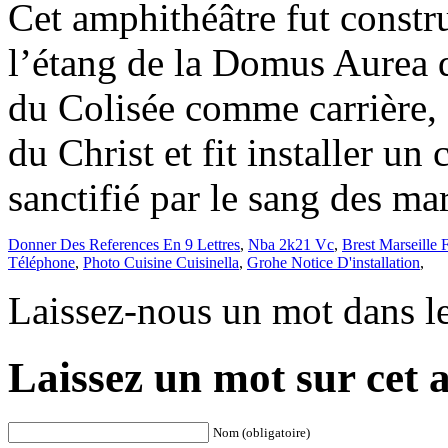
Donner Des References En 9 Lettres
,
Nba 2k21 Vc
,
Brest Marseille 
Téléphone
,
Photo Cuisine Cuisinella
,
Grohe Notice D'installation
,
Laissez-nous un mot dans l
Laissez un mot sur cet a
Nom (obligatoire)