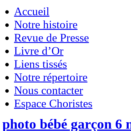
Accueil
Notre histoire
Revue de Presse
Livre d’Or
Liens tissés
Notre répertoire
Nous contacter
Espace Choristes
photo bébé garçon 6 