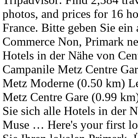
photos, and prices for 16 h
France. Bitte geben Sie ein
Commerce Non, Primark ne 
Hotels in der Nähe von Ce
Campanile Metz Centre Gare
Metz Moderne (0.50 km) Les
Metz Centre Gare (0.99 km
Sie sich alle Hotels in der
Muse … Here's your first l