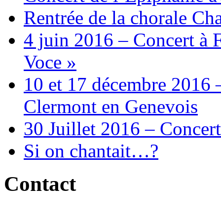
Rentrée de la chorale Ch
4 juin 2016 – Concert à 
Voce »
10 et 17 décembre 2016 –
Clermont en Genevois
30 Juillet 2016 – Concert
Si on chantait…?
Contact