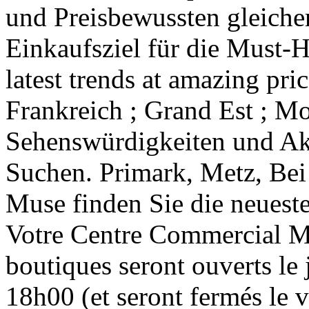
und Preisbewussten gleicher
Einkaufsziel für die Must-H
latest trends at amazing pri
Frankreich ; Grand Est ; Mo
Sehenswürdigkeiten und Akt
Suchen. Primark, Metz, Be
Muse finden Sie die neueste
Votre Centre Commercial Mu
boutiques seront ouverts le
18h00 (et seront fermés le 