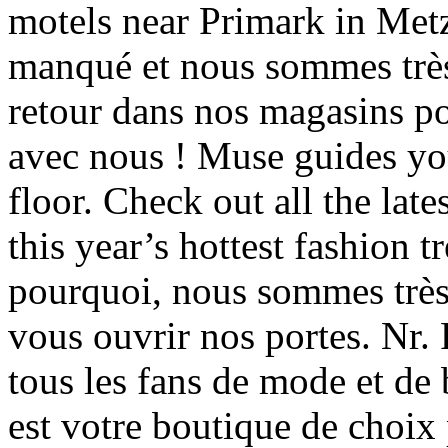
motels near Primark in Met
manqué et nous sommes trè
retour dans nos magasins p
avec nous ! Muse guides you
floor. Check out all the lat
this year’s hottest fashion
pourquoi, nous sommes trè
vous ouvrir nos portes. Nr.
tous les fans de mode et de
est votre boutique de choix 