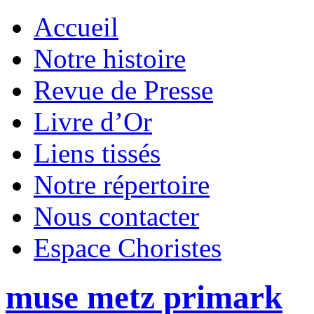
Accueil
Notre histoire
Revue de Presse
Livre d’Or
Liens tissés
Notre répertoire
Nous contacter
Espace Choristes
muse metz primark