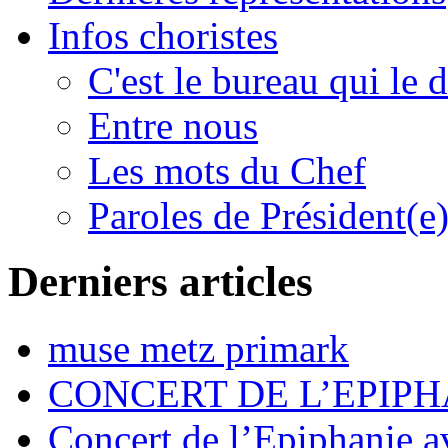
Infos choristes
C'est le bureau qui le d
Entre nous
Les mots du Chef
Paroles de Président(e
Derniers articles
muse metz primark
CONCERT DE L’EPIPH
Concert de l’Epiphanie 