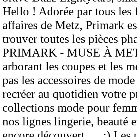
Hello ! Adorée par tous les
affaires de Metz, Primark e
trouver toutes les pièces 
PRIMARK - MUSE À METZ 
arborant les coupes et les m
pas les accessoires de mode
recréer au quotidien votre 
collections mode pour femm
nos lignes lingerie, beauté e
encore découvert .... :) Les