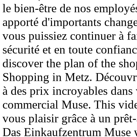
le bien-être de nos employés
apporté d'importants chang
vous puissiez continuer à fa
sécurité et en toute confian
discover the plan of the sh
Shopping in Metz. Découvre
à des prix incroyables dans
commercial Muse. This video 
vous plaisir grâce à un prêt
Das Einkaufzentrum Muse w