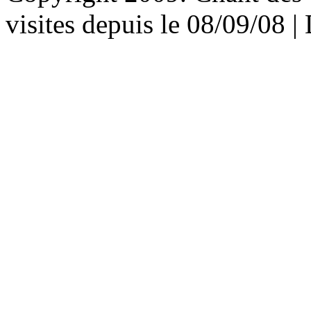
visites depuis le 08/09/08 