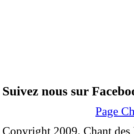
Suivez nous sur Facebo
Page Ch
Copyright 2009. Chant des U