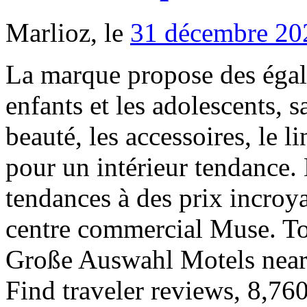
Marlioz, le
31 décembre 20
La marque propose des égal
enfants et les adolescents, s
beauté, les accessoires, le l
pour un intérieur tendance.
tendances à des prix incroy
centre commercial Muse. To
Große Auswahl Motels near 
Find traveler reviews, 8,760