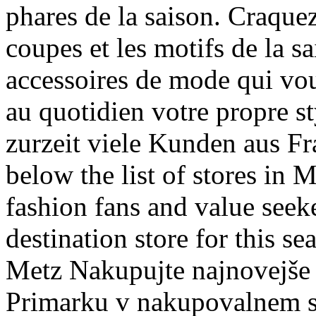
phares de la saison. Craquez
coupes et les motifs de la s
accessoires de mode qui vou
au quotidien votre propre s
zurzeit viele Kunden aus F
below the list of stores in
fashion fans and value seeke
destination store for this s
Metz Nakupujte najnovejše 
Primarku v nakupovalnem 