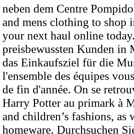
neben dem Centre Pompido
and mens clothing to shop in
your next haul online today
preisbewussten Kunden in 
das Einkaufsziel für die Mu
l'ensemble des équipes vous
de fin d'année. On se retro
Harry Potter au primark à 
and children’s fashions, as 
homeware. Durchsuchen Sie 