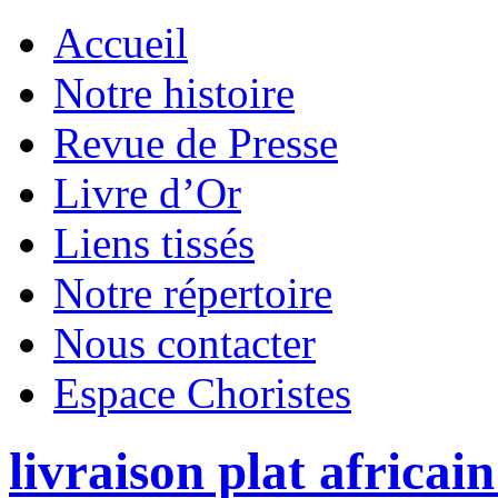
Accueil
Notre histoire
Revue de Presse
Livre d’Or
Liens tissés
Notre répertoire
Nous contacter
Espace Choristes
livraison plat africain