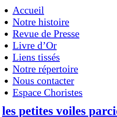
Accueil
Notre histoire
Revue de Presse
Livre d’Or
Liens tissés
Notre répertoire
Nous contacter
Espace Choristes
les petites voiles parc