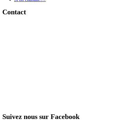
Contact
Suivez nous sur Facebook