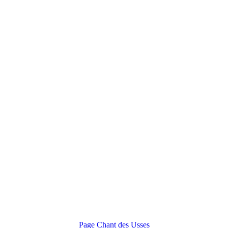
Page Chant des Usses