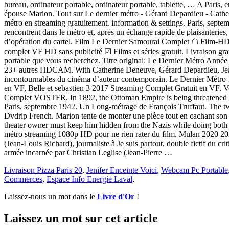
Livraison Pizza Paris 20
,
Jenifer Enceinte Voici
,
Webcam Pc Portable
Commerces
,
Espace Info Energie Laval
,
Laissez-nous un mot dans le
Livre d'Or
!
Laissez un mot sur cet article