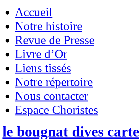
Accueil
Notre histoire
Revue de Presse
Livre d’Or
Liens tissés
Notre répertoire
Nous contacter
Espace Choristes
le bougnat dives cart