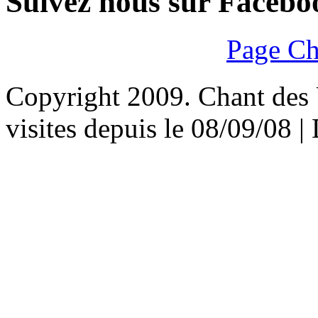
Suivez nous sur Facebo
Page Ch
Copyright 2009. Chant des U
visites depuis le 08/09/08 