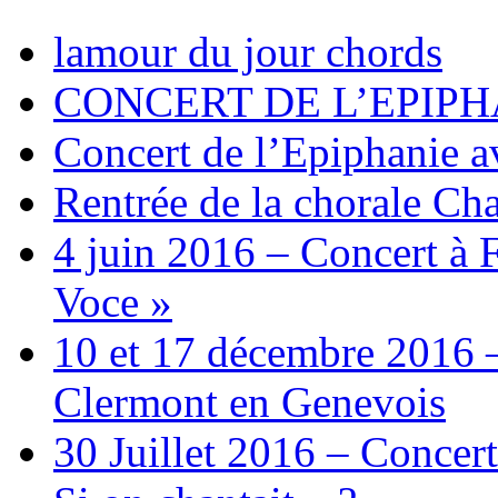
lamour du jour chords
CONCERT DE L’EPIPH
Concert de l’Epiphanie 
Rentrée de la chorale Ch
4 juin 2016 – Concert à 
Voce »
10 et 17 décembre 2016 –
Clermont en Genevois
30 Juillet 2016 – Concert