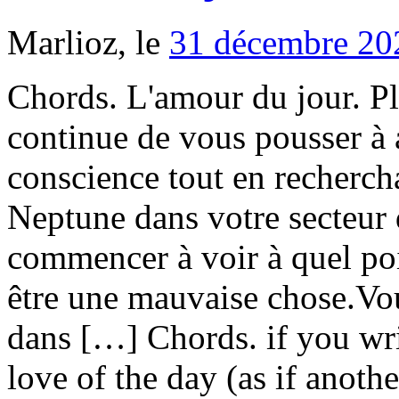
Marlioz, le
31 décembre 20
Chords. L'amour du jour. P
continue de vous pousser à 
conscience tout en recherch
Neptune dans votre secteur
commencer à voir à quel poi
être une mauvaise chose.Vo
dans […] Chords. if you writ
love of the day (as if anothe