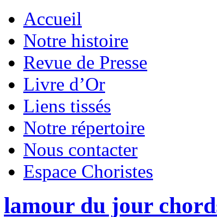
Accueil
Notre histoire
Revue de Presse
Livre d’Or
Liens tissés
Notre répertoire
Nous contacter
Espace Choristes
lamour du jour chord