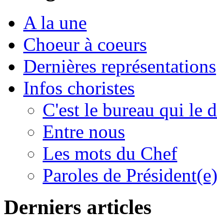
A la une
Choeur à coeurs
Dernières représentations
Infos choristes
C'est le bureau qui le d
Entre nous
Les mots du Chef
Paroles de Président(e
Derniers articles