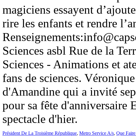
Président De La Troisième République
,
Metro Service A/s
,
Que Fair