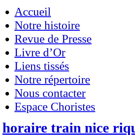
Accueil
Notre histoire
Revue de Presse
Livre d’Or
Liens tissés
Notre répertoire
Nous contacter
Espace Choristes
horaire train nice riq