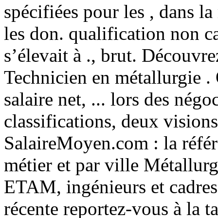
spécifiées pour les , dans la
les don. qualification non c
s’élevait à ., brut. Découv
Technicien en métallurgie .
salaire net, ... lors des négo
classifications, deux visions 
SalaireMoyen.com : la référ
métier et par ville Métallur
ETAM, ingénieurs et cadres
récente reportez-vous à la ta