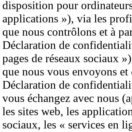
disposition pour ordinateurs
applications »), via les prof
que nous contrôlons et à par
Déclaration de confidentiali
pages de réseaux sociaux »
que nous vous envoyons et q
Déclaration de confidential
vous échangez avec nous (a
les sites web, les applicatio
sociaux, les « services en li