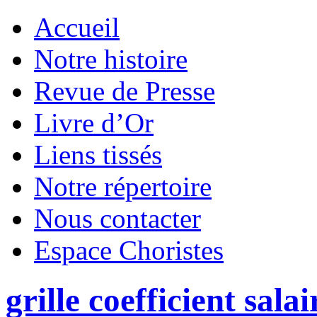
Accueil
Notre histoire
Revue de Presse
Livre d’Or
Liens tissés
Notre répertoire
Nous contacter
Espace Choristes
grille coefficient sala