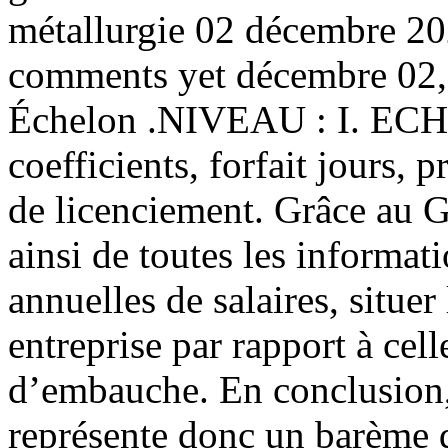
métallurgie 02 décembre 2
comments yet décembre 02
Échelon .NIVEAU : I. ECHEL
coefficients, forfait jours, p
de licenciement. Grâce au G
ainsi de toutes les informat
annuelles de salaires, situe
entreprise par rapport à cel
d’embauche. En conclusion, 
représente donc un barème 