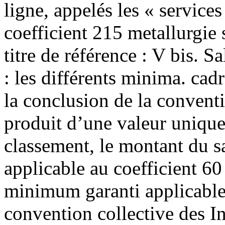
ligne, appelés les « service
coefficient 215 metallurgie 
titre de référence : V bis. 
: les différents minima. cadr
la conclusion de la convent
produit d’une valeur unique 
classement, le montant du 
applicable au coefficient 60
minimum garanti applicable
convention collective des In