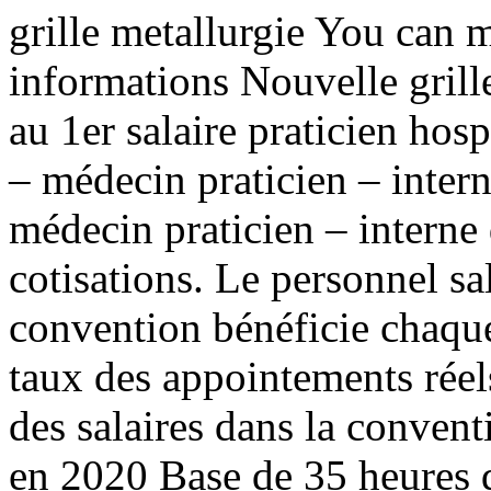
grille metallurgie You can
informations Nouvelle grille
au 1er salaire praticien hosp
– médecin praticien – intern
médecin praticien – interne 
cotisations. Le personnel sal
convention bénéficie chaqu
taux des appointements réel
des salaires dans la convent
en 2020 Base de 35 heures 