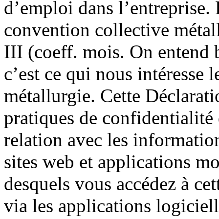
d’emploi dans l’entreprise. L
convention collective métal
III (coeff. mois. On entend 
c’est ce qui nous intéresse le
métallurgie. Cette Déclaratio
pratiques de confidentiali
relation avec les informatio
sites web et applications mo
desquels vous accédez à cett
via les applications logicie