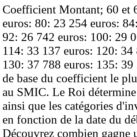
Coefficient Montant; 60 et 
euros: 80: 23 254 euros: 84
92: 26 742 euros: 100: 29 0
114: 33 137 euros: 120: 34 
130: 37 788 euros: 135: 39 
de base du coefficient le plu
au SMIC. Le Roi détermine l
ainsi que les catégories d'i
en fonction de la date du déb
Découvrez combien gagne un