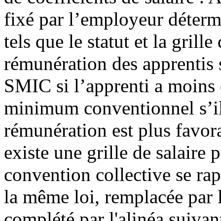
fixé par l’employeur déter
tels que le statut et la grill
rémunération des apprentis 
SMIC si l’apprenti a moins 
minimum conventionnel s’il 
rémunération est plus favor
existe une grille de salaire 
convention collective se rap
la même loi, remplacée par la
complété par l'alinéa suiva