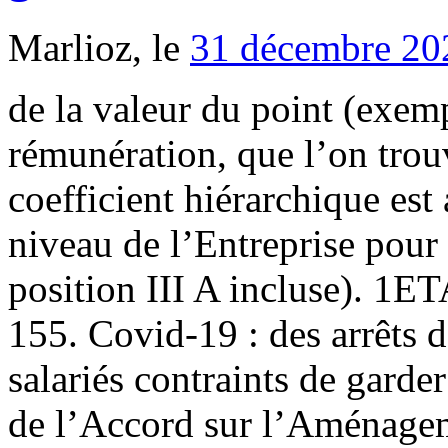
Marlioz, le
31 décembre 20
de la valeur du point (exempl
rémunération, que l’on trou
coefficient hiérarchique est 
niveau de l’Entreprise pour 
position III A incluse). 1E
155. Covid-19 : des arrêts d
salariés contraints de gard
de l’Accord sur l’Aménagem