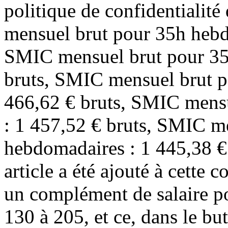
politique de confidentiali
mensuel brut pour 35h hebd
SMIC mensuel brut pour 35
bruts, SMIC mensuel brut p
466,62 € bruts, SMIC mens
: 1 457,52 € bruts, SMIC m
hebdomadaires : 1 445,38 € 
article a été ajouté à cette 
un complément de salaire pou
130 à 205, et ce, dans le bu