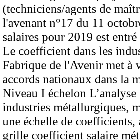
(techniciens/agents de maîtr
l'avenant n°17 du 11 octobre
salaires pour 2019 est entré
Le coefficient dans les ind
Fabrique de l'Avenir met à 
accords nationaux dans la mé
Niveau I échelon L’analyse 
industries métallurgiques, 
une échelle de coefficients,
grille coefficient salaire mét