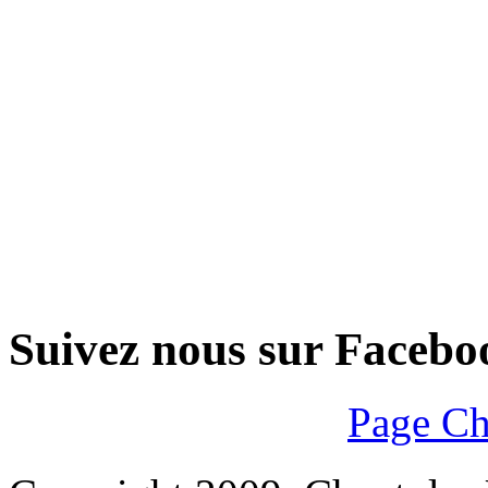
Suivez nous sur Facebo
Page Ch