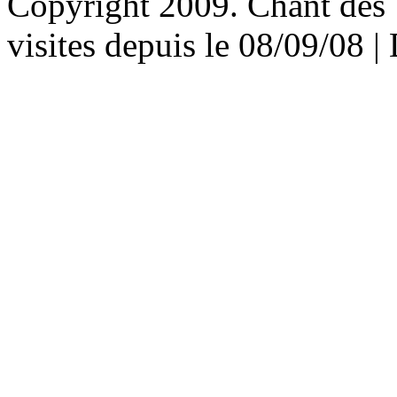
Copyright 2009. Chant des U
visites depuis le 08/09/08 