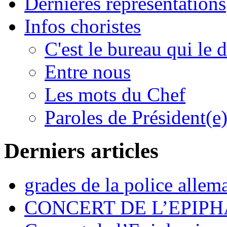
Dernières représentations
Infos choristes
C'est le bureau qui le d
Entre nous
Les mots du Chef
Paroles de Président(e
Derniers articles
grades de la police allem
CONCERT DE L’EPIPH