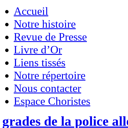
Accueil
Notre histoire
Revue de Presse
Livre d’Or
Liens tissés
Notre répertoire
Nous contacter
Espace Choristes
grades de la police a