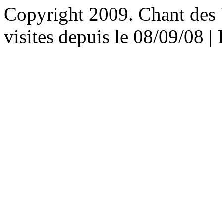
Copyright 2009. Chant des U
visites depuis le 08/09/08 