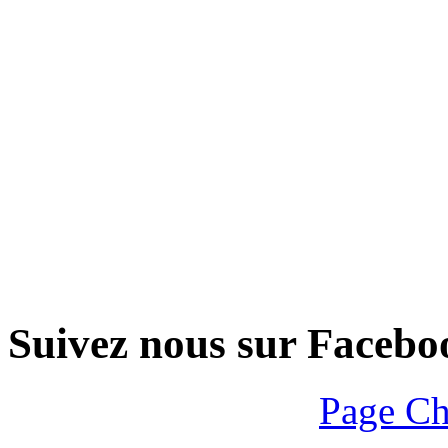
Suivez nous sur Facebo
Page Ch