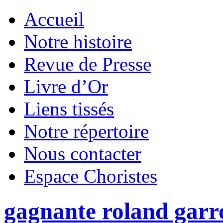
Accueil
Notre histoire
Revue de Presse
Livre d’Or
Liens tissés
Notre répertoire
Nous contacter
Espace Choristes
gagnante roland gar