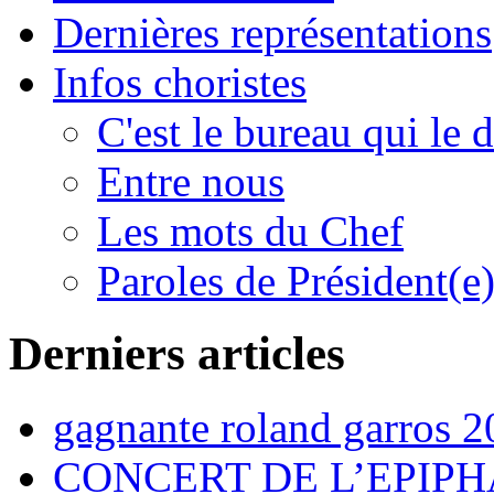
Dernières représentations
Infos choristes
C'est le bureau qui le d
Entre nous
Les mots du Chef
Paroles de Président(e
Derniers articles
gagnante roland garros 
CONCERT DE L’EPIPH