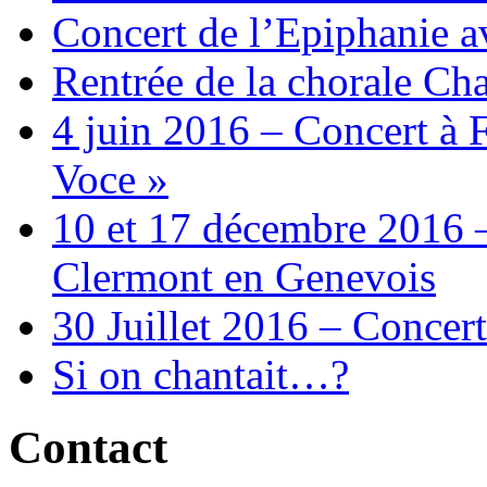
Concert de l’Epiphanie 
Rentrée de la chorale Ch
4 juin 2016 – Concert à 
Voce »
10 et 17 décembre 2016 –
Clermont en Genevois
30 Juillet 2016 – Concert
Si on chantait…?
Contact