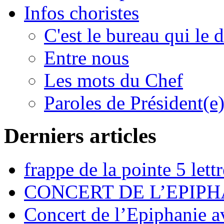
Infos choristes
C'est le bureau qui le d
Entre nous
Les mots du Chef
Paroles de Président(e
Derniers articles
frappe de la pointe 5 lettr
CONCERT DE L’EPIPH
Concert de l’Epiphanie 