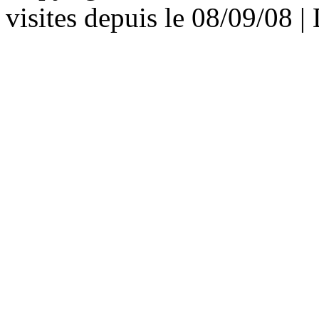
visites depuis le 08/09/08 