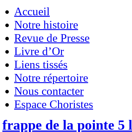
Accueil
Notre histoire
Revue de Presse
Livre d’Or
Liens tissés
Notre répertoire
Nous contacter
Espace Choristes
frappe de la pointe 5 l