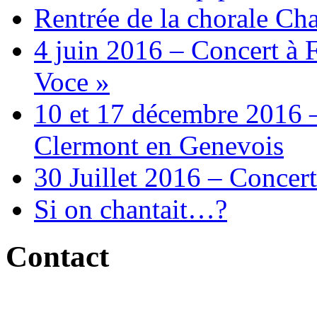
Rentrée de la chorale Ch
4 juin 2016 – Concert à 
Voce »
10 et 17 décembre 2016 –
Clermont en Genevois
30 Juillet 2016 – Concert
Si on chantait…?
Contact