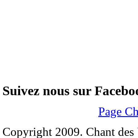
Suivez nous sur Facebo
Page Ch
Copyright 2009. Chant des U