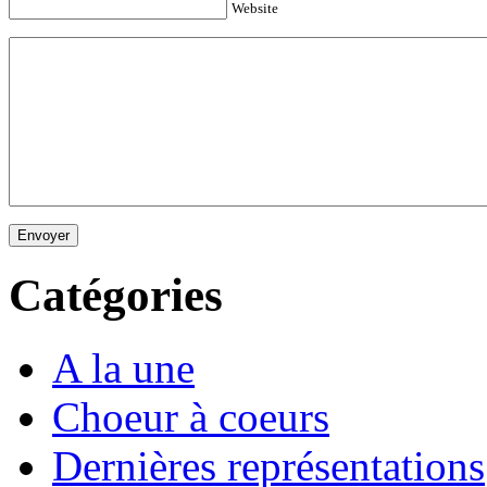
Website
Envoyer
Catégories
A la une
Choeur à coeurs
Dernières représentations