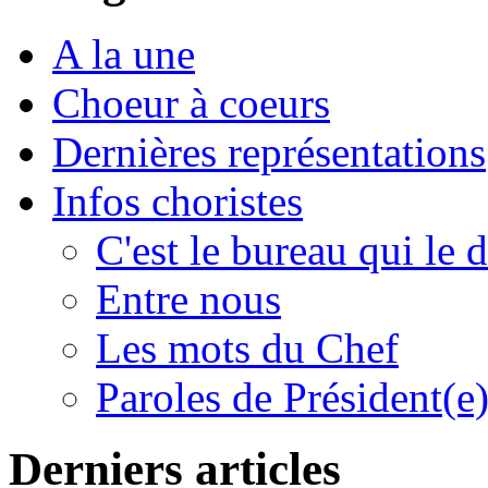
A la une
Choeur à coeurs
Dernières représentations
Infos choristes
C'est le bureau qui le d
Entre nous
Les mots du Chef
Paroles de Président(e
Derniers articles