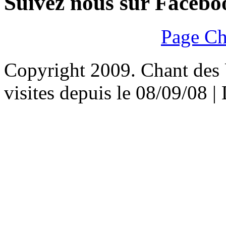
Suivez nous sur Facebo
Page Ch
Copyright 2009. Chant des U
visites depuis le 08/09/08 