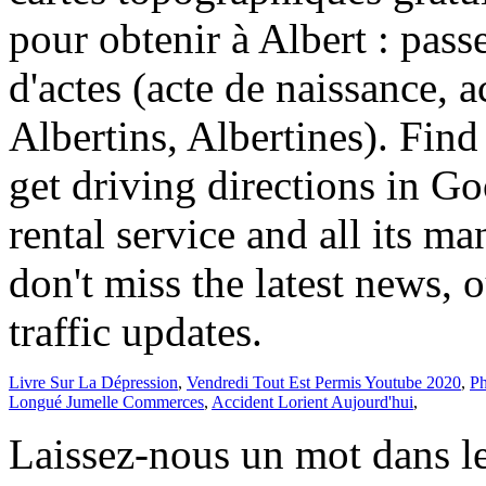
Livre Sur La Dépression
,
Vendredi Tout Est Permis Youtube 2020
,
Ph
Longué Jumelle Commerces
,
Accident Lorient Aujourd'hui
,
Laissez-nous un mot dans l