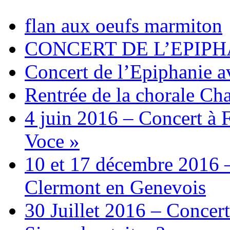
flan aux oeufs marmiton
CONCERT DE L’EPIPH
Concert de l’Epiphanie 
Rentrée de la chorale Ch
4 juin 2016 – Concert à 
Voce »
10 et 17 décembre 2016 –
Clermont en Genevois
30 Juillet 2016 – Concert