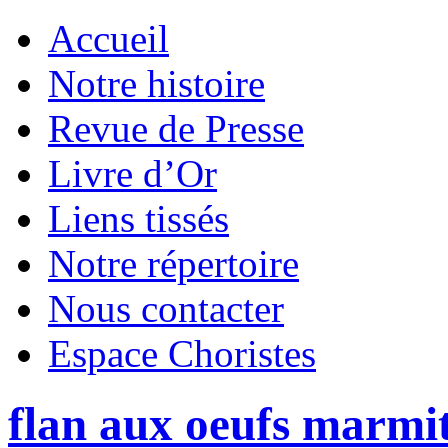
Accueil
Notre histoire
Revue de Presse
Livre d’Or
Liens tissés
Notre répertoire
Nous contacter
Espace Choristes
flan aux oeufs marmi