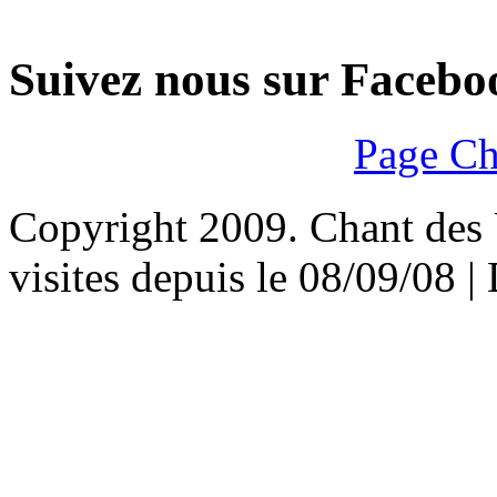
Suivez nous sur Facebo
Page Ch
Copyright 2009. Chant des U
visites depuis le 08/09/08 