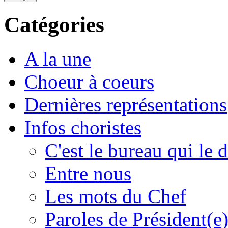
Catégories
A la une
Choeur à coeurs
Dernières représentations
Infos choristes
C'est le bureau qui le d
Entre nous
Les mots du Chef
Paroles de Président(e