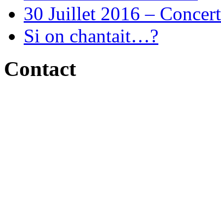
30 Juillet 2016 – Concert
Si on chantait…?
Contact