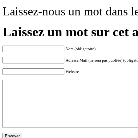
Laissez-nous un mot dans l
Laissez un mot sur cet a
Nom (obligatoire)
Adresse Mail (ne sera pas publiée) (obligato
Website
Envoyer