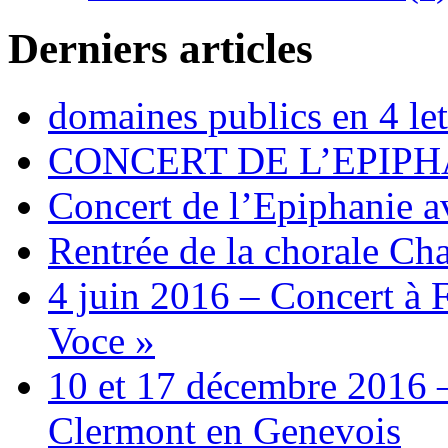
Derniers articles
domaines publics en 4 let
CONCERT DE L’EPIPH
Concert de l’Epiphanie 
Rentrée de la chorale Ch
4 juin 2016 – Concert à 
Voce »
10 et 17 décembre 2016 –
Clermont en Genevois