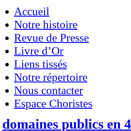
Accueil
Notre histoire
Revue de Presse
Livre d’Or
Liens tissés
Notre répertoire
Nous contacter
Espace Choristes
domaines publics en 4 