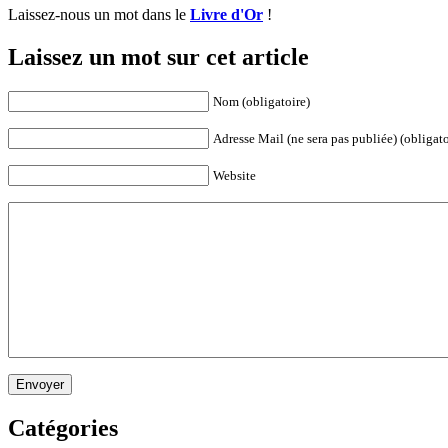
Laissez-nous un mot dans le
Livre d'Or
!
Laissez un mot sur cet article
Nom (obligatoire)
Adresse Mail (ne sera pas publiée) (obligato
Website
Envoyer
Catégories