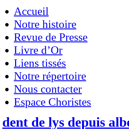
Accueil
Notre histoire
Revue de Presse
Livre d’Or
Liens tissés
Notre répertoire
Nous contacter
Espace Choristes
dent de lys depuis al