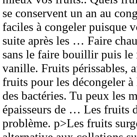
se conservent un an au congé
faciles à congeler puisque 
suite après les … Faire chau
sans le faire bouillir puis 
vanille. Fruits périssables, 
fruits pour les décongeler à
des bactéries. Tu peux les m
épaisseurs de … Les fruits d
problème. p>Les fruits surg
alternative aux collations s