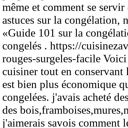
même et comment se servir d
astuces sur la congélation, 
«Guide 101 sur la congélati
congelés . https://cuisinezav
rouges-surgeles-facile Voici
cuisiner tout en conservant 
est bien plus économique qu
congelées. j'avais acheté de
des bois,framboises,mures,my
j'aimerais savois comment 