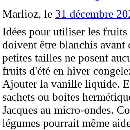
Marlioz, le
31 décembre 20
Idées pour utiliser les frui
doivent être blanchis avant 
petites tailles ne posent au
fruits d'été en hiver congelez
Ajouter la vanille liquide. 
sachets ou boites hermétiqu
Jacques au micro-ondes. Co
légumes pourrait même aider