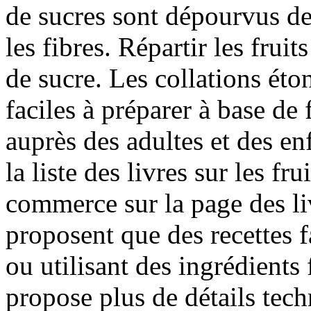
de sucres sont dépourvus d
les fibres. Répartir les frui
de sucre. Les collations ét
faciles à préparer à base de 
auprès des adultes et des e
la liste des livres sur les fr
commerce sur la page des liv
proposent que des recettes f
ou utilisant des ingrédients 
propose plus de détails tech