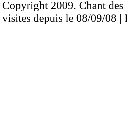
Copyright 2009. Chant des U
visites depuis le 08/09/08 