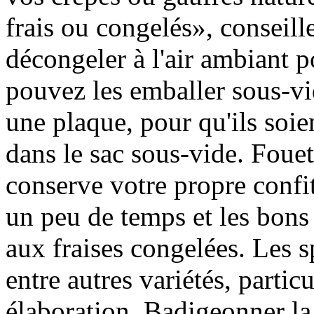
frais ou congelés», conseille-
décongeler à l'air ambiant po
pouvez les emballer sous-vi
une plaque, pour qu'ils soien
dans le sac sous-vide. Fouet
conserve votre propre confit
un peu de temps et les bons 
aux fraises congelées. Les s
entre autres variétés, particu
élaboration. Badigeonner la 