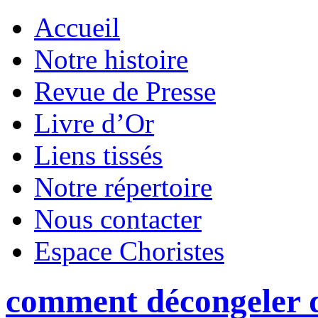
Accueil
Notre histoire
Revue de Presse
Livre d’Or
Liens tissés
Notre répertoire
Nous contacter
Espace Choristes
comment décongeler de