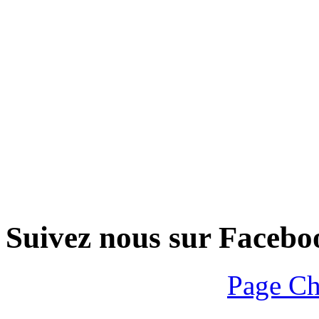
Suivez nous sur Facebo
Page Ch