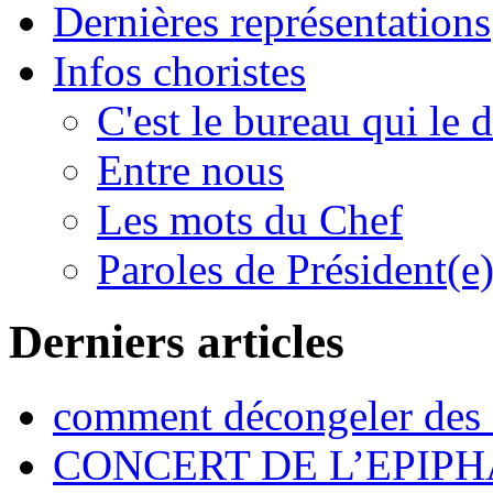
Dernières représentations
Infos choristes
C'est le bureau qui le d
Entre nous
Les mots du Chef
Paroles de Président(e
Derniers articles
comment décongeler des f
CONCERT DE L’EPIPH