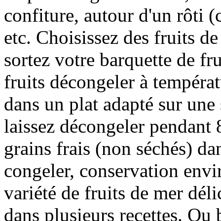
confiture, autour d'un rôti (
etc. Choisissez des fruits de 
sortez votre barquette de fru
fruits décongeler à températ
dans un plat adapté sur une 
laissez décongeler pendant 
grains frais (non séchés) da
congeler, conservation envi
variété de fruits de mer dél
dans plusieurs recettes. Ou