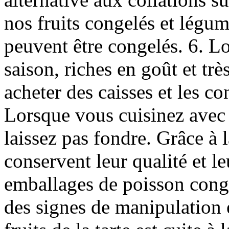
nos fruits congelés et légum
peuvent être congelés. 6. Lo
saison, riches en goût et tr
acheter des caisses et les co
Lorsque vous cuisinez avec d
laissez pas fondre. Grâce à l
conservent leur qualité et l
emballages de poisson cong
des signes de manipulation et