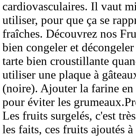
cardiovasculaires. Il vaut m
utiliser, pour que ça se rap
fraîches. Découvrez nos Fru
bien congeler et décongeler
tarte bien croustillante quan
utiliser une plaque à gâteau
(noire). Ajouter la farine e
pour éviter les grumeaux.Pr
Les fruits surgelés, c'est tr
les faits, ces fruits ajoutés