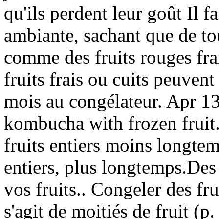
qu'ils perdent leur goût Il f
ambiante, sachant que de tou
comme des fruits rouges fra
fruits frais ou cuits peuven
mois au congélateur. Apr 13
kombucha with frozen fruit. 
fruits entiers moins longtemp
entiers, plus longtemps.Des
vos fruits.. Congeler des fru
s'agit de moitiés de fruit (p.