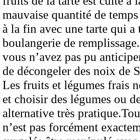
fruits de la tarte est cuite 
mauvaise quantité de temps 
à la fin avec une tarte qui a 
boulangerie de remplissage.
vous n’avez pas pu anticiper,
de décongeler des noix de S
Les fruits et légumes frais 
et choisir des légumes ou de
alternative très pratique.Tou
n’est pas forcément exacte