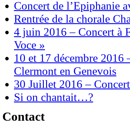
Concert de l’Epiphanie 
Rentrée de la chorale Ch
4 juin 2016 – Concert à 
Voce »
10 et 17 décembre 2016 –
Clermont en Genevois
30 Juillet 2016 – Concert
Si on chantait…?
Contact