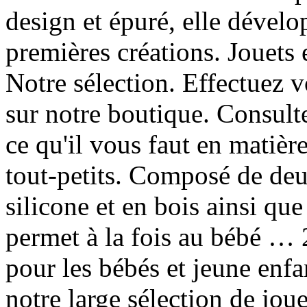
design et épuré, elle dévelo
premières créations. Jouet
Notre sélection. Effectuez 
sur notre boutique. Consult
ce qu'il vous faut en matièr
tout-petits. Composé de deu
silicone et en bois ainsi qu
permet à la fois au bébé … 
pour les bébés et jeune enfa
notre large sélection de jou