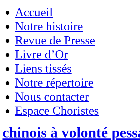
Accueil
Notre histoire
Revue de Presse
Livre d’Or
Liens tissés
Notre répertoire
Nous contacter
Espace Choristes
chinois à volonté pess