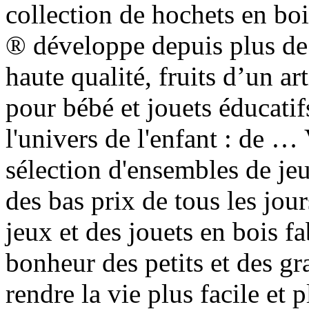
collection de hochets en boi
® développe depuis plus de 
haute qualité, fruits d’un ar
pour bébé et jouets éducatif
l'univers de l'enfant : de …
sélection d'ensembles de jeu
des bas prix de tous les jo
jeux et des jouets en bois f
bonheur des petits et des 
rendre la vie plus facile et 