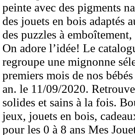
peinte avec des pigments nat
des jouets en bois adaptés
des puzzles à emboîtement, 
On adore l’idée! Le catalog
regroupe une mignonne sélec
premiers mois de nos bébés 
an. le 11/09/2020. Retrouvez
solides et sains à la fois. B
jeux, jouets en bois, cadeau
pour les 0 à 8 ans Mes Joue