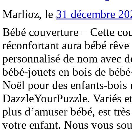
Marlioz, le
31 décembre 20
Bébé couverture – Cette cou
réconfortant aura bébé rêve 
personnalisé de nom avec d
bébé-jouets en bois de béb
Noël pour des enfants-bois
DazzleYourPuzzle. Variés et 
plus d’amuser bébé, est très
votre enfant. Nous vous sou