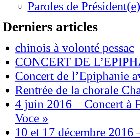
Paroles de Président(e
Derniers articles
chinois à volonté pessac
CONCERT DE L’EPIPH
Concert de l’Epiphanie 
Rentrée de la chorale Ch
4 juin 2016 – Concert à 
Voce »
10 et 17 décembre 2016 –