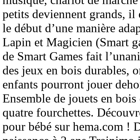
petits deviennent grands, il
le début d’une manière adapt
Lapin et Magicien (Smart g
de Smart Games fait l’unani
des jeux en bois durables, 
enfants pourront jouer deho
Ensemble de jouets en bois 
quatre fourchettes. Découvre
pour bébé sur hema.com ! De