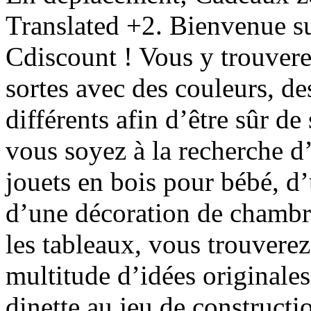
Translated +2. Bienvenue su
Cdiscount ! Vous y trouvere
sortes avec des couleurs, d
différents afin d’être sûr de
vous soyez à la recherche d
jouets en bois pour bébé, d’
d’une décoration de chambre 
les tableaux, vous trouvere
multitude d’idées originales
dinette au jeu de constructio