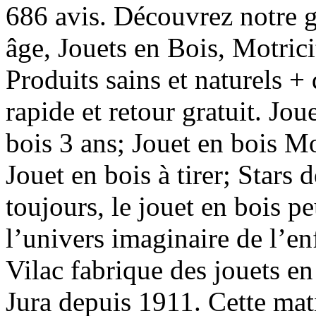
686 avis. Découvrez notre
âge, Jouets en Bois, Motrici
Produits sains et naturels +
rapide et retour gratuit. Jou
bois 3 ans; Jouet en bois M
Jouet en bois à tirer; Stars 
toujours, le jouet en bois 
l’univers imaginaire de l’e
Vilac fabrique des jouets e
Jura depuis 1911. Cette mat