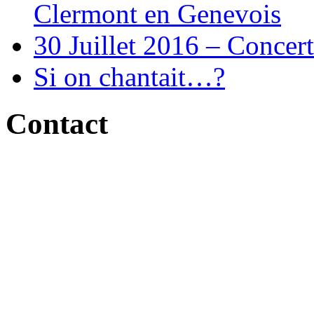
Clermont en Genevois
30 Juillet 2016 – Concert
Si on chantait…?
Contact