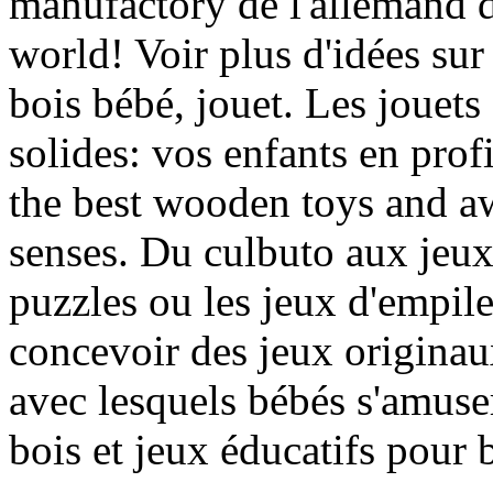
manufactory de l'allemand 
world! Voir plus d'idées sur
bois bébé, jouet. Les jouets
solides: vos enfants en pro
the best wooden toys and a
senses. Du culbuto aux jeux
puzzles ou les jeux d'empil
concevoir des jeux originaux,
avec lesquels bébés s'amuse
bois et jeux éducatifs pour 