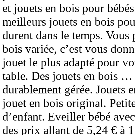
et jouets en bois pour bébés
meilleurs jouets en bois pou
durent dans le temps. Vous
bois variée, c’est vous donne
jouet le plus adapté pour vo
table. Des jouets en bois … 
durablement gérée. Jouets en
jouet en bois original. Petit
d’enfant. Eveiller bébé avec
des prix allant de 5,24 € à