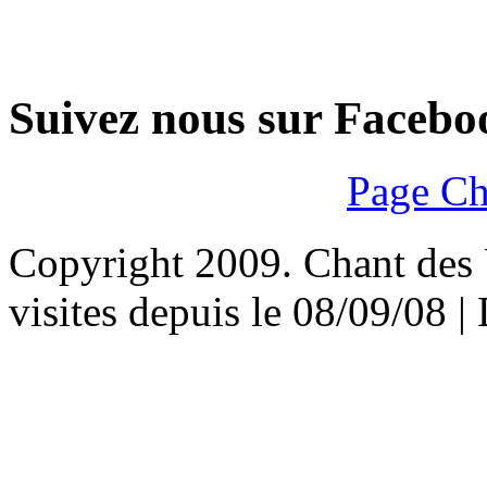
Suivez nous sur Facebo
Page Ch
Copyright 2009. Chant des U
visites depuis le 08/09/08 