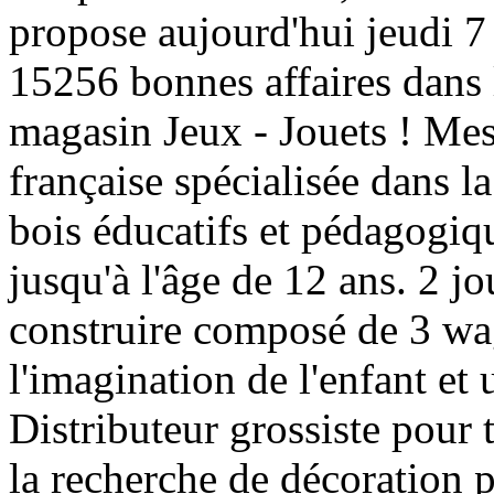
propose aujourd'hui jeudi 7
15256 bonnes affaires dans 
magasin Jeux - Jouets ! Mes
française spécialisée dans la
bois éducatifs et pédagogiqu
jusqu'à l'âge de 12 ans. 2 jo
construire composé de 3 wa
l'imagination de l'enfant e
Distributeur grossiste pour 
la recherche de décoration p