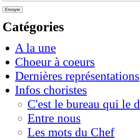
Envoyer
Catégories
A la une
Choeur à coeurs
Dernières représentations
Infos choristes
C'est le bureau qui le d
Entre nous
Les mots du Chef