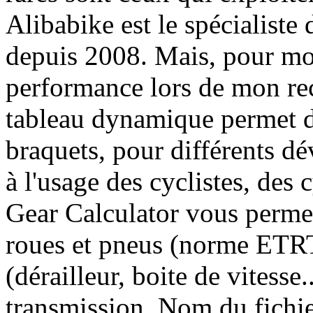
Alibabike est le spécialiste 
depuis 2008. Mais, pour mon
performance lors de mon rec
tableau dynamique permet d
braquets, pour différents dé
à l'usage des cyclistes, des
Gear Calculator vous permet
roues et pneus (norme ETRT
(dérailleur, boite de vitesse.
transmission. Nom du fichier