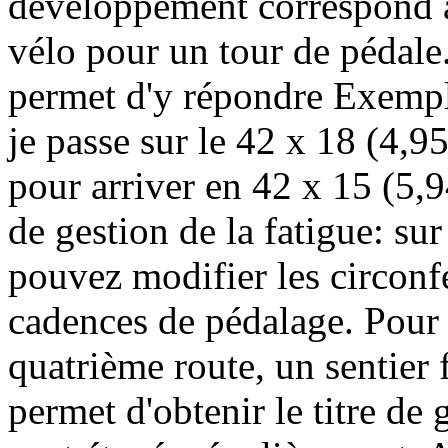
développement correspond à 
vélo pour un tour de pédale.
permet d'y répondre Exemple
je passe sur le 42 x 18 (4,9
pour arriver en 42 x 15 (5,9
de gestion de la fatigue: s
pouvez modifier les circonf
cadences de pédalage. Pour c
quatrième route, un sentier 
permet d'obtenir le titre de 