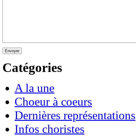
Envoyer
Catégories
A la une
Choeur à coeurs
Dernières représentations
Infos choristes