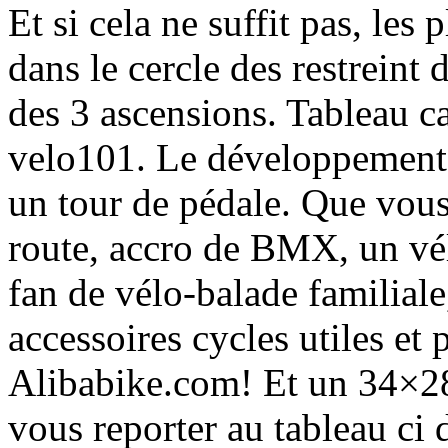
Et si cela ne suffit pas, les 
dans le cercle des restreint
des 3 ascensions. Tableau c
velo101. Le développement v
un tour de pédale. Que vou
route, accro de BMX, un vé
fan de vélo-balade familiale
accessoires cycles utiles et 
Alibabike.com! Et un 34×28 
vous reporter au tableau ci d