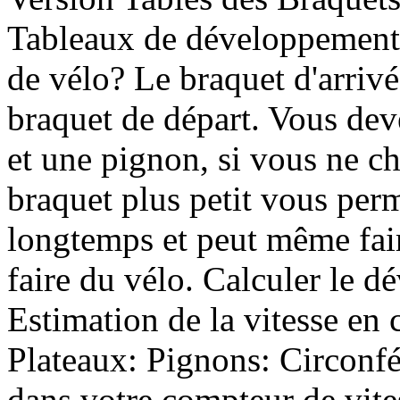
Tableaux de développement
de vélo? Le braquet d'arriv
braquet de départ. Vous dev
et une pignon, si vous ne ch
braquet plus petit vous perme
longtemps et peut même fair
faire du vélo. Calculer le 
Estimation de la vitesse en 
Plateaux: Pignons: Circonfé
dans votre compteur de vite