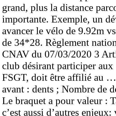
grand, plus la distance parc
importante. Exemple, un d
avancer le vélo de 9.92m 
de 34*28. Règlement nation
CNAV du 07/03/2020 3 Art
club désirant participer aux 
FSGT, doit être affilié au 
avant : dents ; Nombre de de
Le braquet a pour valeur : 
c’est aussi d’autres enjeux: 