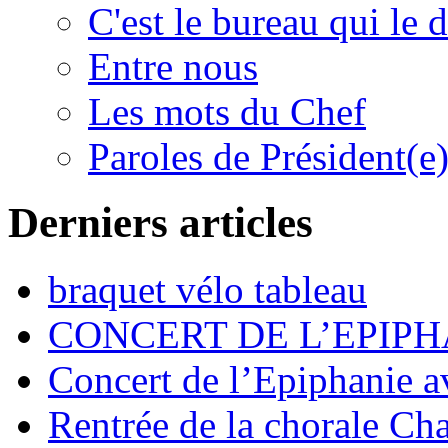
C'est le bureau qui le d
Entre nous
Les mots du Chef
Paroles de Président(e
Derniers articles
braquet vélo tableau
CONCERT DE L’EPIPH
Concert de l’Epiphanie 
Rentrée de la chorale Ch