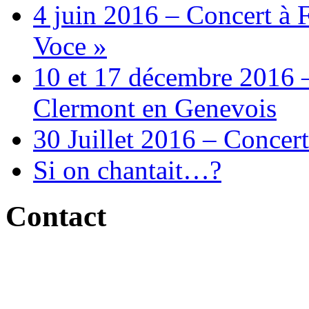
4 juin 2016 – Concert à 
Voce »
10 et 17 décembre 2016 –
Clermont en Genevois
30 Juillet 2016 – Concert
Si on chantait…?
Contact