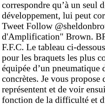
correspondre qu’à un seul 
développement, lui peut cor
Tweet Follow @sheldonbro
d'Amplification" Brow
F.F.C. Le tableau ci-dessou
pour les braquets les plus c
équipée d’un pneumatique 
concrètes. Je vous propose 
représentent et de voir ensu
fonction de la difficulté et