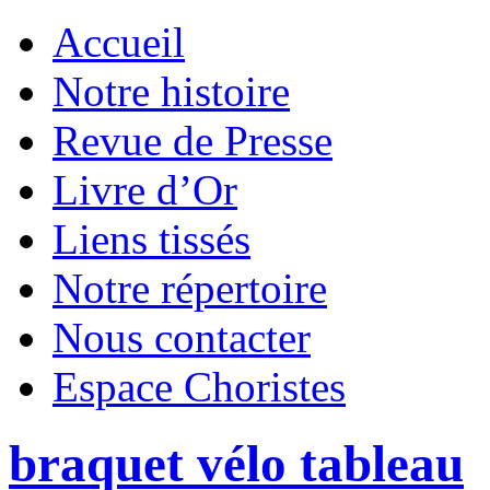
Accueil
Notre histoire
Revue de Presse
Livre d’Or
Liens tissés
Notre répertoire
Nous contacter
Espace Choristes
braquet vélo tableau