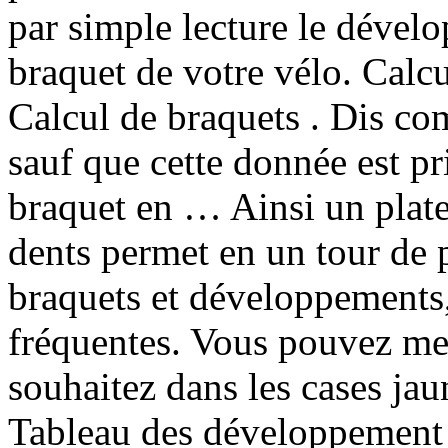
par simple lecture le déve
braquet de votre vélo. Calc
Calcul de braquets . Dis co
sauf que cette donnée est p
braquet en … Ainsi un plat
dents permet en un tour de 
braquets et développements,
fréquentes. Vous pouvez met
souhaitez dans les cases jau
Tableau des développement –