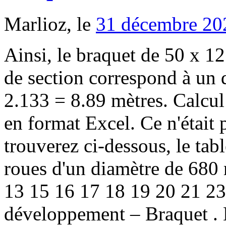
Marlioz, le
31 décembre 20
Ainsi, le braquet de 50 x 1
de section correspond à un
2.133 = 8.89 mètres. Calcul 
en format Excel. Ce n'était 
trouverez ci-dessous, le ta
roues d'un diamètre de 68
13 15 16 17 18 19 20 21 23
développement – Braquet . D