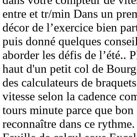
entre et tr/min Dans un prem
décor de l’exercice bien pa
puis donné quelques conseil
aborder les défis de l’été.. 
haut d'un petit col de Bour
des calculateurs de braquets 
vitesse selon la cadence co
tours minute parce que bon
reconnaître dans ce rythme.