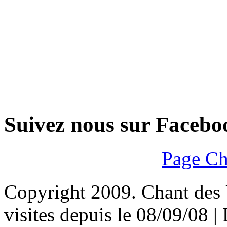
Suivez nous sur Facebo
Page Ch
Copyright 2009. Chant des U
visites depuis le 08/09/08 