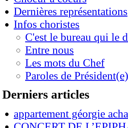
Dernières représentations
Infos choristes
C'est le bureau qui le d
Entre nous
Les mots du Chef
Paroles de Président(e
Derniers articles
appartement géorgie acha
CONCERT DE L’EPIPH