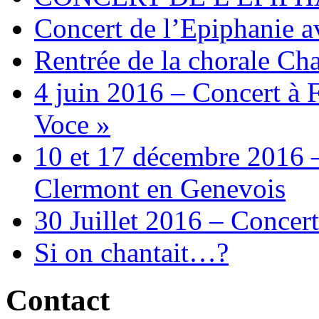
Concert de l’Epiphanie 
Rentrée de la chorale Ch
4 juin 2016 – Concert à 
Voce »
10 et 17 décembre 2016 –
Clermont en Genevois
30 Juillet 2016 – Concert
Si on chantait…?
Contact