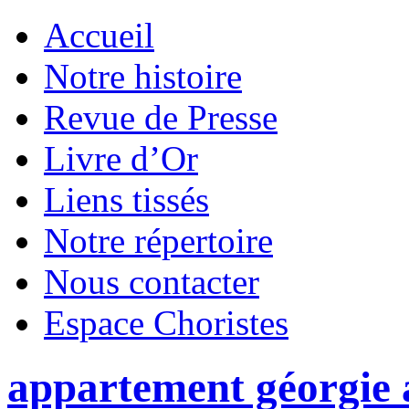
Accueil
Notre histoire
Revue de Presse
Livre d’Or
Liens tissés
Notre répertoire
Nous contacter
Espace Choristes
appartement géorgie 