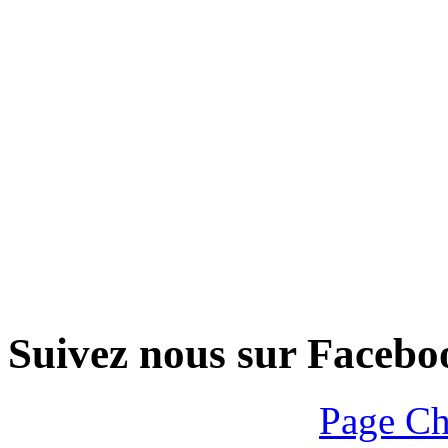
Suivez nous sur Facebo
Page Ch