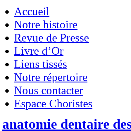
Accueil
Notre histoire
Revue de Presse
Livre d’Or
Liens tissés
Notre répertoire
Nous contacter
Espace Choristes
anatomie dentaire des